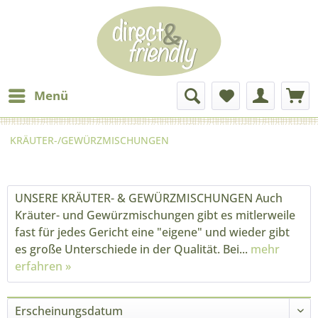
Menü
KRÄUTER-/GEWÜRZMISCHUNGEN
UNSERE KRÄUTER- & GEWÜRZMISCHUNGEN Auch
Kräuter- und Gewürzmischungen gibt es mitlerweile
fast für jedes Gericht eine "eigene" und wieder gibt
es große Unterschiede in der Qualität. Bei...
mehr
erfahren »