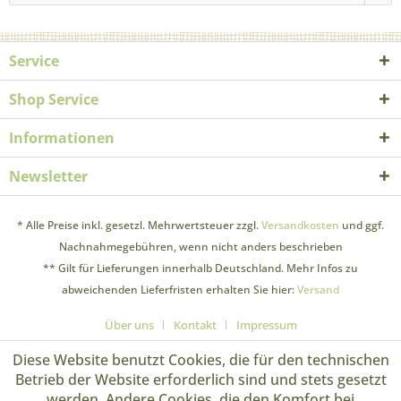
Service
Shop Service
Informationen
Newsletter
* Alle Preise inkl. gesetzl. Mehrwertsteuer zzgl.
Versandkosten
und ggf.
Nachnahmegebühren, wenn nicht anders beschrieben
** Gilt für Lieferungen innerhalb Deutschland. Mehr Infos zu
abweichenden Lieferfristen erhalten Sie hier:
Versand
Über uns
Kontakt
Impressum
Diese Website benutzt Cookies, die für den technischen
Betrieb der Website erforderlich sind und stets gesetzt
werden. Andere Cookies, die den Komfort bei