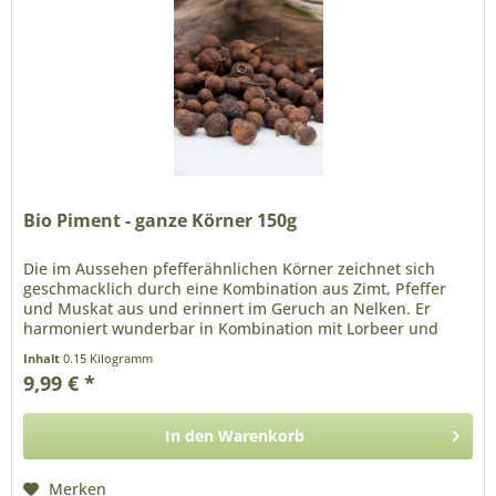
Bio Piment - ganze Körner 150g
Die im Aussehen pfefferähnlichen Körner zeichnet sich
geschmacklich durch eine Kombination aus Zimt, Pfeffer
und Muskat aus und erinnert im Geruch an Nelken. Er
harmoniert wunderbar in Kombination mit Lorbeer und
Wacholder zu...
Inhalt
0.15 Kilogramm
9,99 € *
In den
Warenkorb
Merken