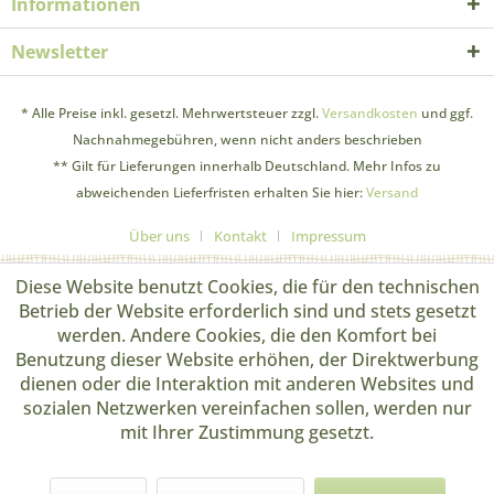
Informationen
Newsletter
* Alle Preise inkl. gesetzl. Mehrwertsteuer zzgl.
Versandkosten
und ggf.
Nachnahmegebühren, wenn nicht anders beschrieben
** Gilt für Lieferungen innerhalb Deutschland. Mehr Infos zu
abweichenden Lieferfristen erhalten Sie hier:
Versand
Über uns
Kontakt
Impressum
Diese Website benutzt Cookies, die für den technischen
Betrieb der Website erforderlich sind und stets gesetzt
werden. Andere Cookies, die den Komfort bei
Benutzung dieser Website erhöhen, der Direktwerbung
dienen oder die Interaktion mit anderen Websites und
sozialen Netzwerken vereinfachen sollen, werden nur
mit Ihrer Zustimmung gesetzt.