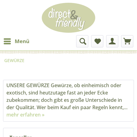
Menü
GEWÜRZE
UNSERE GEWÜRZE Gewürze, ob einheimisch oder
exotisch, sind heutzutage fast an jeder Ecke
zubekommen; doch gibt es große Unterschiede in
der Qualität. Wer beim Kauf ein paar Regeln kennt,...
mehr erfahren »