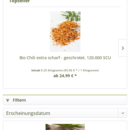
Topseller
Bio Chili extra scharf - geschrotet, 120.000 SCU
Inhalt
0.25 Kilogramm
(99,96 € * / 1 Kilogramm)
ab 24,99 € *
Filtern