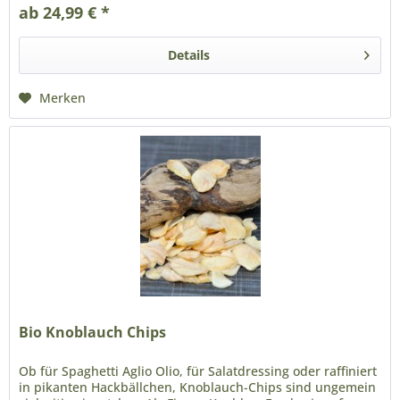
ab 24,99 € *
Details
Merken
Bio Knoblauch Chips
Ob für Spaghetti Aglio Olio, für Salatdressing oder raffiniert
in pikanten Hackbällchen, Knoblauch-Chips sind ungemein