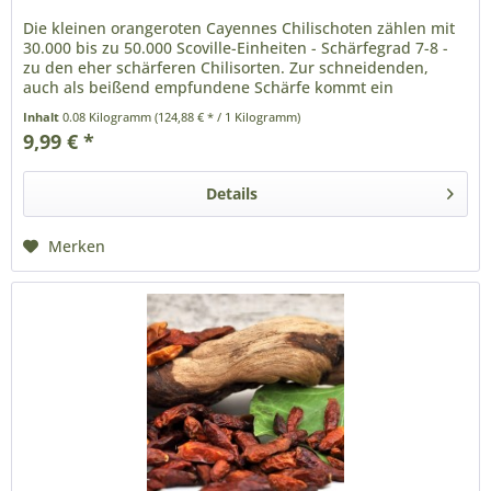
Die kleinen orangeroten Cayennes Chilischoten zählen mit
30.000 bis zu 50.000 Scoville-Einheiten - Schärfegrad 7-8 -
zu den eher schärferen Chilisorten. Zur schneidenden,
auch als beißend empfundene Schärfe kommt ein
angenehmes, den...
Inhalt
0.08 Kilogramm
(124,88 € * / 1 Kilogramm)
9,99 € *
Details
Merken