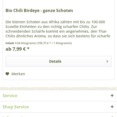
Bio Chili Birdeye - ganze Schoten
Die kleinen Schoten aus Afrika zählen mit bis zu 100.000
Scoville-Einheiten zu den richtig scharfen Chilis. Zur
schneidenden Schärfe kommt ein angenehmes, den Thai-
Chilis ähnliches Aroma, so dass sie sich bestens für scharfe
asiatische...
Inhalt
0.04 Kilogramm
(199,75 € * / 1 Kilogramm)
ab 7,99 € *
Details
Merken
Service
Shop Service