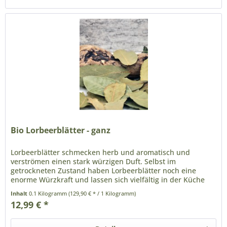
Bio Lorbeerblätter - ganz
Lorbeerblätter schmecken herb und aromatisch und
verströmen einen stark würzigen Duft. Selbst im
getrockneten Zustand haben Lorbeerblätter noch eine
enorme Würzkraft und lassen sich vielfältig in der Küche
einsetzen. Sie werden gerne in...
Inhalt
0.1 Kilogramm
(129,90 € * / 1 Kilogramm)
12,99 € *