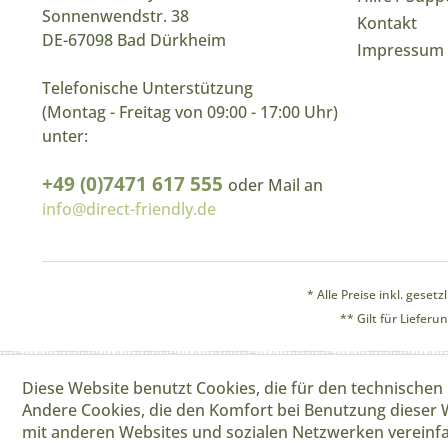
Sonnenwendstr. 38
Kontakt
DE-67098 Bad Dürkheim
Impressum
Telefonische Unterstützung
(Montag - Freitag von 09:00 - 17:00 Uhr)
unter:
+49 (0)7471 617 555
oder Mail an
info@direct-friendly.de
* Alle Preise inkl. geset
** Gilt für Liefer
Diese Website benutzt Cookies, die für den technischen 
Andere Cookies, die den Komfort bei Benutzung dieser 
mit anderen Websites und sozialen Netzwerken vereinfa