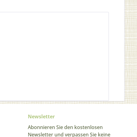
Newsletter
Abonnieren Sie den kostenlosen
Newsletter und verpassen Sie keine