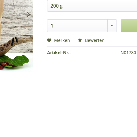
Merken
Bewerten
Artikel-Nr.:
N01780