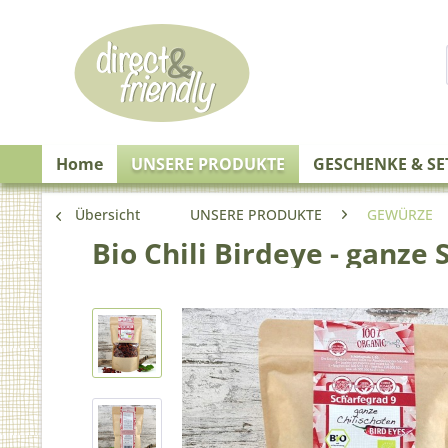
Home
UNSERE PRODUKTE
GESCHENKE & SE
Übersicht
UNSERE PRODUKTE
GEWÜRZE
Bio Chili Birdeye - ganze