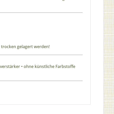
 trocken gelagert werden!
erstärker • ohne künstliche Farbstoffe