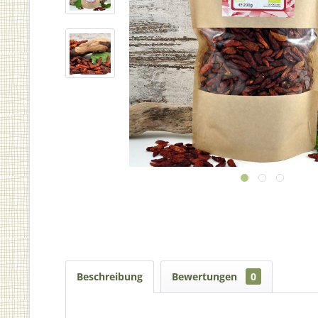
Beschreibung
Bewertungen
0