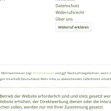
Datenschutz
Widerrufsrecht
Über uns
Widerruf erklären
zl. Mehrwertsteuer zzgl.
Versandkosten
und ggf. Nachnahmegebühren, wenn ni
ungen innerhalb Deutschland. Mehr Infos zu abweichenden Lieferfristen erhalte
Betrieb der Website erforderlich sind und stets gesetzt we
Website erhöhen, der Direktwerbung dienen oder die Inter
chen sollen, werden nur mit Ihrer Zustimmung gesetzt.