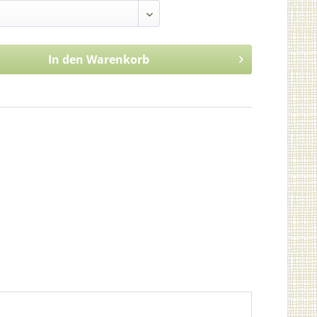
In den
Warenkorb