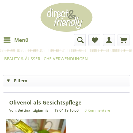
Menü
BEAUTY & ÄUSSERLICHE VERWENDUNGEN
Filtern
Olivenöl als Gesichtspflege
Von: Bettina Tzigiannis
19.04.19 10:00
0 Kommentare