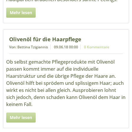
Mehr lesen
Olivenöl für die Haarpflege
Von: Bettina Tzigiannis
09.06.18 00:00
0 Kommentare
Ob selbst gemachte Pflegeprodukte mit Olivenöl
passen kommt immer auf die individuelle
Haarstruktur und die übrige Pflege der Haare an.
Olivenöl hilft bei sprödem und splissigem Haar; auch
wirkt es nicht bei allen gleich. Ausprobieren lohnt
sich jedoch, denn schaden kann Olivenöl dem Haar in
keinem Fall.
Mehr lesen