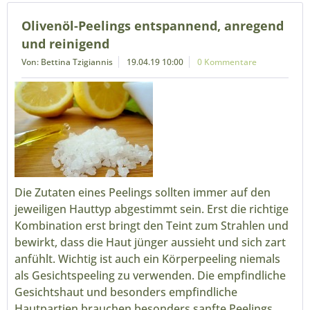
Olivenöl-Peelings entspannend, anregend
und reinigend
Von: Bettina Tzigiannis
19.04.19 10:00
0 Kommentare
Die Zutaten eines Peelings sollten immer auf den
jeweiligen Hauttyp abgestimmt sein. Erst die richtige
Kombination erst bringt den Teint zum Strahlen und
bewirkt, dass die Haut jünger aussieht und sich zart
anfühlt. Wichtig ist auch ein Körperpeeling niemals
als Gesichtspeeling zu verwenden. Die empfindliche
Gesichtshaut und besonders empfindliche
Hautpartien brauchen besonders sanfte Peelings.