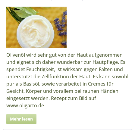
Olivenöl wird sehr gut von der Haut aufgenommen
und eignet sich daher wunderbar zur Hautpflege. Es
spendet Feuchtigkeit, ist wirksam gegen Falten und
unterstützt die Zellfunktion der Haut. Es kann sowohl
pur als Basisöl, sowie verarbeitet in Cremes für
Gesicht, Körper und vorallem bei rauhen Händen
eingesetzt werden. Rezept zum Bild auf
www.oligarto.de
Mehr lesen