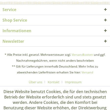
Service
Shop Service
Informationen
Newsletter
* Alle Preise inkl. gesetzl. Mehrwertsteuer zzgl.
Versandkosten
und ggf.
Nachnahmegebühren, wenn nicht anders beschrieben
** Gilt für Lieferungen innerhalb Deutschland. Mehr Infos zu
abweichenden Lieferfristen erhalten Sie hier:
Versand
Über uns
Kontakt
Impressum
Diese Website benutzt Cookies, die für den technischen
Betrieb der Website erforderlich sind und stets gesetzt
werden. Andere Cookies, die den Komfort bei
Benutzung dieser Website erhöhen, der Direktwerbung