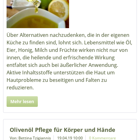
Über Alternativen nachzudenken, die in der eigenen
Küche zu finden sind, lohnt sich. Lebensmittel wie Öl,
Eier, Honig, Milch und Früchte wirken nicht nur von
innen, die heilende und erfrischende Wirkung
entfaltet sich auch bei äußerlicher Anwendung.
Aktive Inhaltsstoffe unterstützen die Haut um
Hautprobleme zu beseitigen und Falten zu
reduzieren.
Mehr lesen
Olivenöl Pflege für Körper und Hände
Von: Bettina Tzigiannis
19.04.19 10:00
0 Kommentare