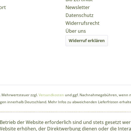
ort
Newsletter
Datenschutz
Widerrufsrecht
Über uns
Widerruf erklären
zl. Mehrwertsteuer zzgl.
Versandkosten
und ggf. Nachnahmegebühren, wenn ni
ungen innerhalb Deutschland. Mehr Infos zu abweichenden Lieferfristen erhalte
Betrieb der Website erforderlich sind und stets gesetzt we
Website erhöhen, der Direktwerbung dienen oder die Inter