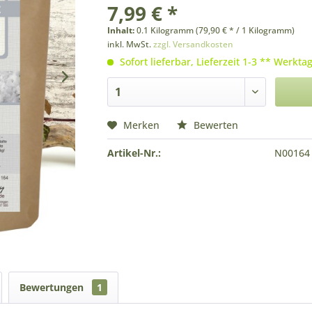
7,99 € *
Inhalt:
0.1 Kilogramm (79,90 € * / 1 Kilogramm)
inkl. MwSt.
zzgl. Versandkosten
Sofort lieferbar, Lieferzeit 1-3 ** Werkta
Merken
Bewerten
Artikel-Nr.:
N00164
Bewertungen
1