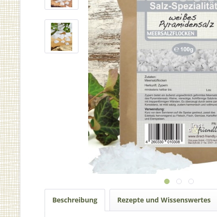
Beschreibung
Rezepte und Wissenswertes