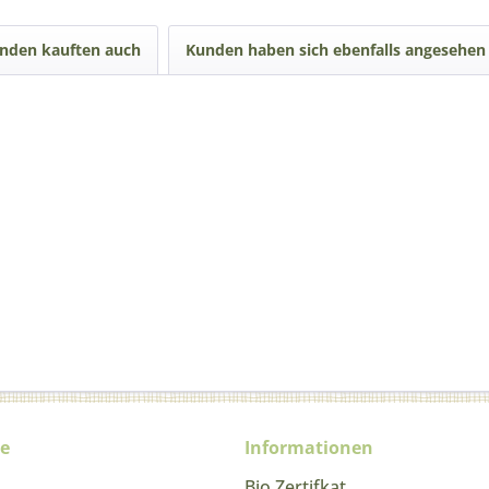
nden kauften auch
Kunden haben sich ebenfalls angesehen
ce
Informationen
Bio Zertifkat