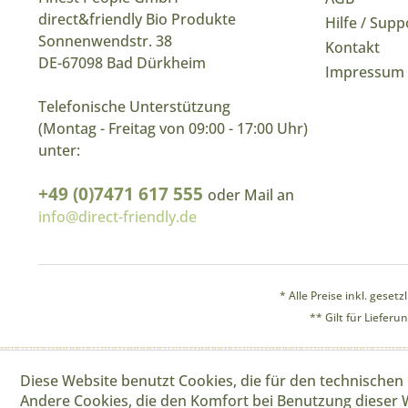
direct&friendly Bio Produkte
Hilfe / Supp
Sonnenwendstr. 38
Kontakt
DE-67098 Bad Dürkheim
Impressum
Telefonische Unterstützung
(Montag - Freitag von 09:00 - 17:00 Uhr)
unter:
+49 (0)7471 617 555
oder Mail an
info@direct-friendly.de
* Alle Preise inkl. geset
** Gilt für Liefer
Diese Website benutzt Cookies, die für den technischen 
Andere Cookies, die den Komfort bei Benutzung dieser 