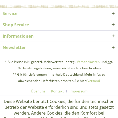
Service
Shop Service
Informationen
Newsletter
* Alle Preise inkl. gesetzl. Mehrwertsteuer zzgl.
Versandkosten
und ggf.
Nachnahmegebühren, wenn nicht anders beschrieben
** Gilt für Lieferungen innerhalb Deutschland. Mehr Infos zu
abweichenden Lieferfristen erhalten Sie hier:
Versand
Über uns
Kontakt
Impressum
Diese Website benutzt Cookies, die für den technischen
Betrieb der Website erforderlich sind und stets gesetzt
werden. Andere Cookies, die den Komfort bei