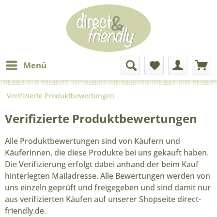
Menü
Verifizierte Produktbewertungen
Verifizierte Produktbewertungen
Alle Produktbewertungen sind von Käufern und
Käuferinnen, die diese Produkte bei uns gekauft haben.
Die Verifizierung erfolgt dabei anhand der beim Kauf
hinterlegten Mailadresse. Alle Bewertungen werden von
uns einzeln geprüft und freigegeben und sind damit nur
aus verifizierten Käufen auf unserer Shopseite direct-
friendly.de.