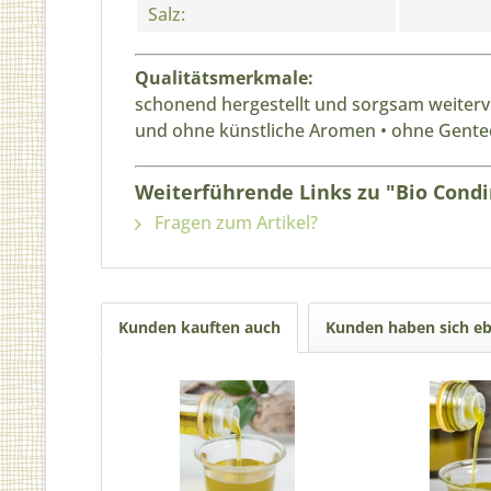
Salz:
Qualitätsmerkmale:
schonend hergestellt und sorgsam weiterve
und ohne künstliche Aromen • ohne Gente
Weiterführende Links zu "Bio Condi
Fragen zum Artikel?
Kunden kauften auch
Kunden haben sich eb