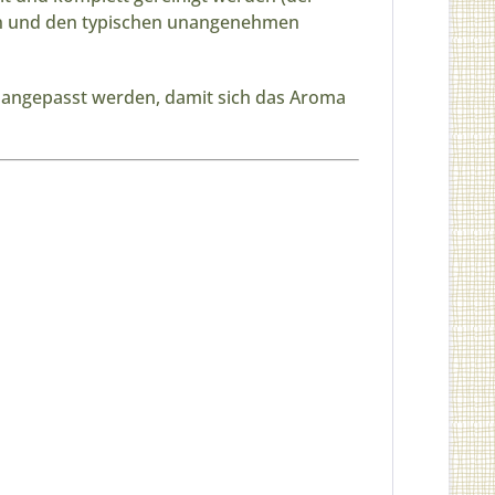
rden und den typischen unangenehmen
 angepasst werden, damit sich das Aroma