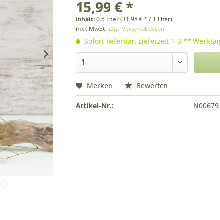
15,99 € *
Inhalt:
0.5 Liter (31,98 € * / 1 Liter)
inkl. MwSt.
zzgl. Versandkosten
Sofort lieferbar, Lieferzeit 1-3 ** Werkta
Merken
Bewerten
Artikel-Nr.:
N00679