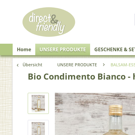
Home
UNSERE PRODUKTE
GESCHENKE & SE
Übersicht
UNSERE PRODUKTE
BALSAM-ES
Bio Condimento Bianco - 