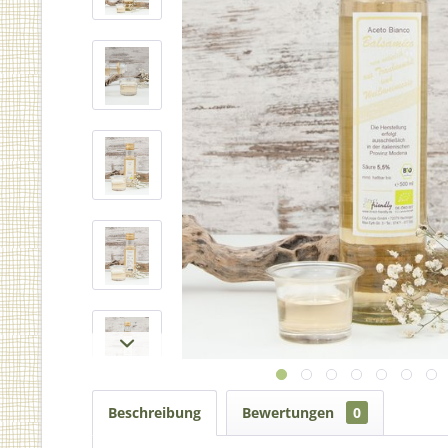
Beschreibung
Bewertungen
0