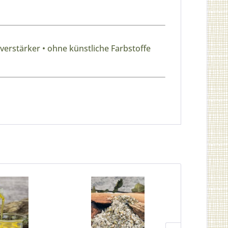
erstärker • ohne künstliche Farbstoffe