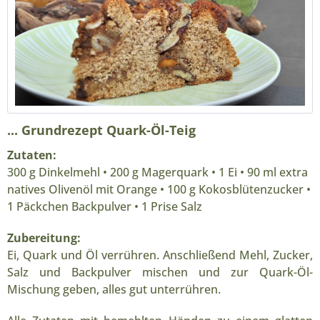
... Grundrezept Quark-Öl-Teig
Zutaten:
300 g Dinkelmehl • 200 g Magerquark • 1 Ei • 90 ml extra
natives Olivenöl mit Orange • 100 g Kokosblütenzucker •
1 Päckchen Backpulver • 1 Prise Salz
Zubereitung:
Ei, Quark und Öl verrühren. Anschließend Mehl, Zucker,
Salz und Backpulver mischen und zur Quark-Öl-
Mischung geben, alles gut unterrühren.