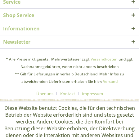
Service
Shop Service
Informationen
Newsletter
* Alle Preise inkl. gesetzl. Mehrwertsteuer zzgl.
Versandkosten
und ggf.
Nachnahmegebühren, wenn nicht anders beschrieben
** Gilt für Lieferungen innerhalb Deutschland. Mehr Infos zu
abweichenden Lieferfristen erhalten Sie hier:
Versand
Über uns
Kontakt
Impressum
Diese Website benutzt Cookies, die für den technischen
Betrieb der Website erforderlich sind und stets gesetzt
werden. Andere Cookies, die den Komfort bei
Benutzung dieser Website erhöhen, der Direktwerbung
dienen oder die Interaktion mit anderen Websites und