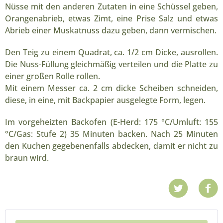
Nüsse mit den anderen Zutaten in eine Schüssel geben,
Orangenabrieb, etwas Zimt, eine Prise Salz und etwas
Abrieb einer Muskatnuss dazu geben, dann vermischen.
Den Teig zu einem Quadrat, ca. 1/2 cm Dicke, ausrollen.
Die Nuss-Füllung gleichmäßig verteilen und die Platte zu
einer großen Rolle rollen.
Mit einem Messer ca. 2 cm dicke Scheiben schneiden,
diese, in eine, mit Backpapier ausgelegte Form, legen.
Im vorgeheizten Backofen (E-Herd: 175 °C/Umluft: 155
°C/Gas: Stufe 2) 35 Minuten backen. Nach 25 Minuten
den Kuchen gegebenenfalls abdecken, damit er nicht zu
braun wird.