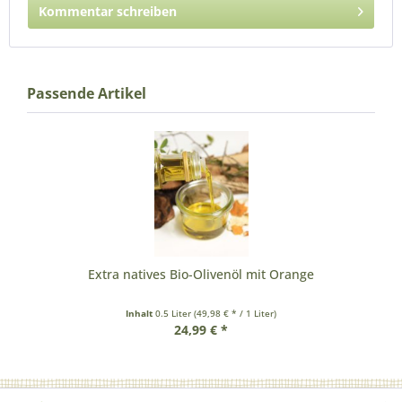
Kommentar schreiben
Passende Artikel
Extra natives Bio-Olivenöl mit Orange
Inhalt
0.5 Liter
(49,98 € * / 1 Liter)
24,99 € *