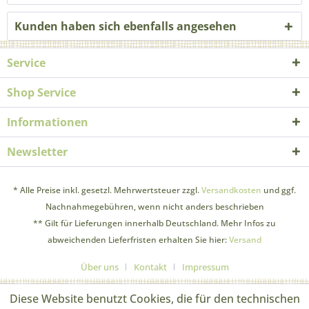
Kunden haben sich ebenfalls angesehen
Service
Shop Service
Informationen
Newsletter
* Alle Preise inkl. gesetzl. Mehrwertsteuer zzgl.
Versandkosten
und ggf.
Nachnahmegebühren, wenn nicht anders beschrieben
** Gilt für Lieferungen innerhalb Deutschland. Mehr Infos zu
abweichenden Lieferfristen erhalten Sie hier:
Versand
Über uns
Kontakt
Impressum
Diese Website benutzt Cookies, die für den technischen