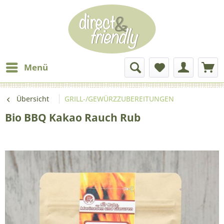
Menü
Übersicht
GRILL-/GEWÜRZZUBEREITUNGEN
Bio BBQ Kakao Rauch Rub