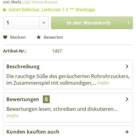
inkl. MwSt.
zzgl. Versandkosten
Sofort lieferbar, Lieferzeit 1-3 ** Werktage
In den
Warenkorb
Merken
Bewerten
Artikel-Nr.:
1457
Beschreibung
Die rauchige Süße des geräucherten Rohrohrzuckers,
im Zusammenspiel mit vollmundigen,...
mehr
Bewertungen
0
Bewertungen lesen, schreiben und diskutieren...
mehr
Kunden kauften auch