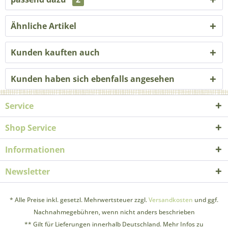
Ähnliche Artikel
Kunden kauften auch
Kunden haben sich ebenfalls angesehen
Service
Shop Service
Informationen
Newsletter
* Alle Preise inkl. gesetzl. Mehrwertsteuer zzgl.
Versandkosten
und ggf.
Nachnahmegebühren, wenn nicht anders beschrieben
** Gilt für Lieferungen innerhalb Deutschland. Mehr Infos zu