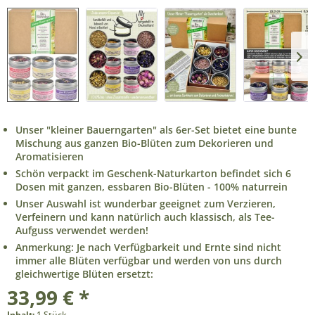
Unser "kleiner Bauerngarten" als 6er-Set bietet eine bunte
Mischung aus ganzen Bio-Blüten zum Dekorieren und
Aromatisieren
Schön verpackt im Geschenk-Naturkarton befindet sich 6
Dosen mit ganzen, essbaren Bio-Blüten - 100% naturrein
Unser Auswahl ist wunderbar geeignet zum Verzieren,
Verfeinern und kann natürlich auch klassisch, als Tee-
Aufguss verwendet werden!
Anmerkung: Je nach Verfügbarkeit und Ernte sind nicht
immer alle Blüten verfügbar und werden von uns durch
gleichwertige Blüten ersetzt:
33,99 € *
Inhalt:
1 Stück