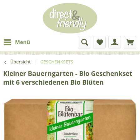
Menü
Übersicht
GESCHENKSETS
Kleiner Bauerngarten - Bio Geschenkset
mit 6 verschiedenen Bio Blüten