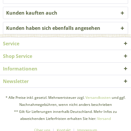
Kunden kauften auch
Kunden haben sich ebenfalls angesehen
Service
Shop Service
Informationen
Newsletter
* Alle Preise inkl. gesetzl. Mehrwertsteuer zzgl.
Versandkosten
und ggf.
Nachnahmegebühren, wenn nicht anders beschrieben
** Gilt für Lieferungen innerhalb Deutschland. Mehr Infos zu
abweichenden Lieferfristen erhalten Sie hier:
Versand
Über uns
Kontakt
Impressum