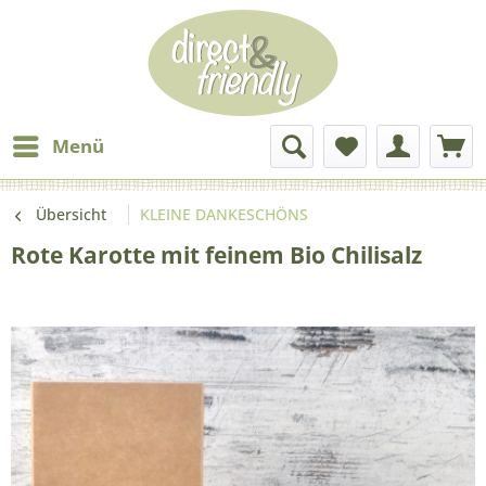
Menü
Übersicht
KLEINE DANKESCHÖNS
Rote Karotte mit feinem Bio Chilisalz