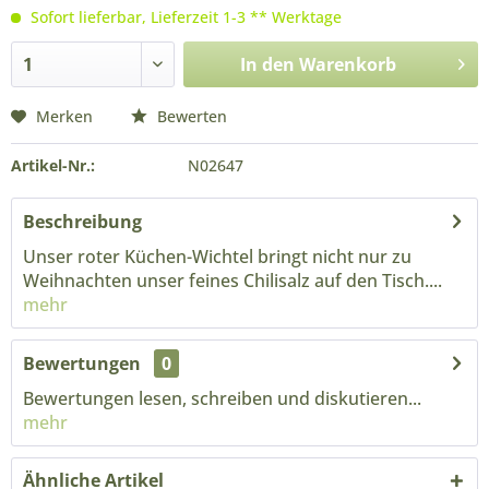
Sofort lieferbar, Lieferzeit 1-3 ** Werktage
In den
Warenkorb
Merken
Bewerten
Artikel-Nr.:
N02647
Beschreibung
Unser roter Küchen-Wichtel bringt nicht nur zu
Weihnachten unser feines Chilisalz auf den Tisch....
mehr
Bewertungen
0
Bewertungen lesen, schreiben und diskutieren...
mehr
Ähnliche Artikel