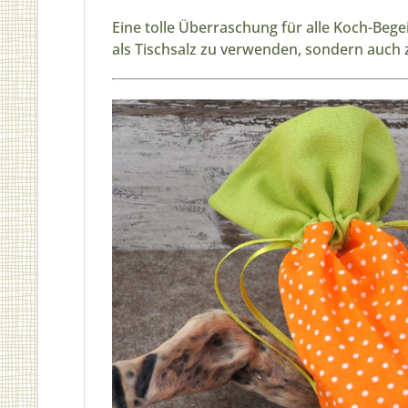
Eine tolle Überraschung für alle Koch-Bege
als Tischsalz zu verwenden, sondern auch