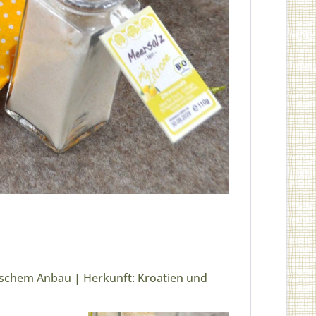
ogischem Anbau | Herkunft: Kroatien und