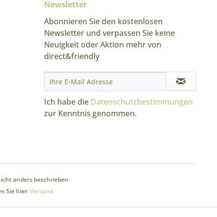
Newsletter
Abonnieren Sie den kostenlosen
Newsletter und verpassen Sie keine
Neuigkeit oder Aktion mehr von
direct&friendly
Ich habe die
Datenschutzbestimmungen
zur Kenntnis genommen.
cht anders beschrieben
n Sie hier:
Versand