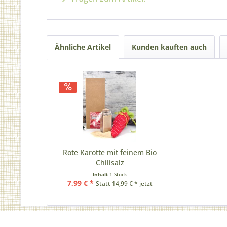
Ähnliche Artikel
Kunden kauften auch
Rote Karotte mit feinem Bio
Chilisalz
Inhalt
1 Stück
7,99 € *
Statt
14,99 € *
jetzt