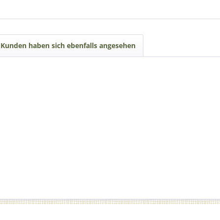
Kunden haben sich ebenfalls angesehen