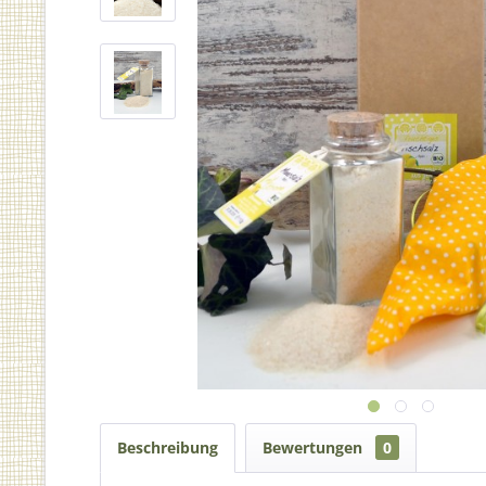
Beschreibung
Bewertungen
0