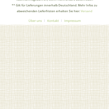
** Gilt für Lieferungen innerhalb Deutschland. Mehr Infos zu
abweichenden Lieferfristen erhalten Sie hier:
Versand
Über uns
Kontakt
Impressum