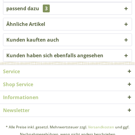
passend dazu
3
Ähnliche Artikel
Kunden kauften auch
Kunden haben sich ebenfalls angesehen
Service
Shop Service
Informationen
Newsletter
* Alle Preise inkl. gesetzl. Mehrwertsteuer zzgl.
Versandkosten
und ggf.
Nachnahmegebühren, wenn nicht anders beschrieben