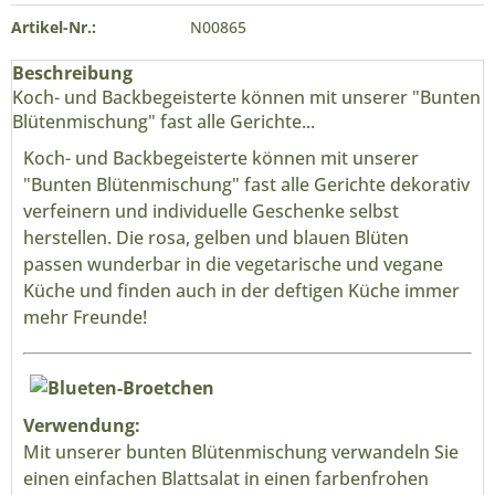
Artikel-Nr.:
N00865
Beschreibung
Koch- und Backbegeisterte können mit unserer "Bunten
Blütenmischung" fast alle Gerichte...
Koch- und Backbegeisterte können mit unserer
"Bunten Blütenmischung" fast alle Gerichte dekorativ
verfeinern und individuelle Geschenke selbst
herstellen. Die rosa, gelben und blauen Blüten
passen wunderbar in die vegetarische und vegane
Küche und finden auch in der deftigen Küche immer
mehr Freunde!
Verwendung:
Mit unserer bunten Blütenmischung verwandeln Sie
einen einfachen Blattsalat in einen farbenfrohen