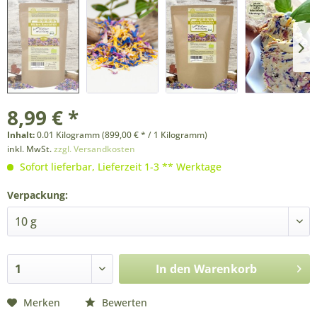
8,99 € *
Inhalt:
0.01 Kilogramm (899,00 € * / 1 Kilogramm)
inkl. MwSt.
zzgl. Versandkosten
Sofort lieferbar, Lieferzeit 1-3 ** Werktage
Verpackung:
In den
Warenkorb
Merken
Bewerten