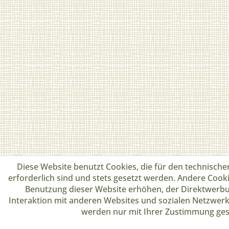
Diese Website benutzt Cookies, die für den technische
erforderlich sind und stets gesetzt werden. Andere Cooki
Benutzung dieser Website erhöhen, der Direktwerbu
Interaktion mit anderen Websites und sozialen Netzwerk
werden nur mit Ihrer Zustimmung ges